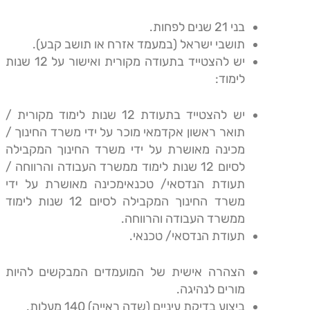
בני 21 שנים לפחות.
תושבי ישראל (במעמד אזרח או תושב קבע).
יש להצטייד בתעודה מקורית ואישור על 12 שנות
לימוד:
יש להצטייד בתעודת 12 שנות לימוד מקורית /
תואר ראשון אקדמאי מוכר על ידי משרד החינוך /
מכינה מאושרת על ידי משרד החינוך המקבילה
לסיום 12 שנות לימוד ממשרד העבודה והרווחה /
תעודת הנדסאי/ טכנאימכינה מאושרת על ידי
משרד החינוך המקבילה לסיום 12 שנות לימוד
ממשרד העבודה והרווחה.
תעודת הנדסאי/ טכנאי.
הצהרה אישית של המועמדים המבקשים להיות
מורים לנהיגה.
ביצוע בדיקת עיניים (שדה ראייה) 140 מעלות.