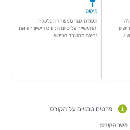
מיקום
לה
תעודת גמר ממשרד הכלכלה
ישיון
והתעשייה על סיום הקורס רישיון הוראת
וי.
נהיגה ממשרד הרישוי.
פרטים טכניים על הקורס
משך הקורס: