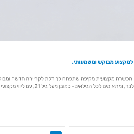
למקצוע מבוקש ומשמעותי.
 – הכשרה מקצועית מקיפה שתפתח לך דלת לקריירה חדשה ומבו
ם- כמובן מעל גיל 21, עם ליווי מקצועי ואישי לאורך כל הדרך.