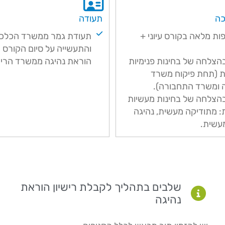
כה
תעודה
ת מלאה בקורס עיוני +
תעודת גמר ממשרד הכלכ
והתעשייה על סיום הקורס ר
הצלחה של בחינות פנימיות
הוראת נהיגה ממשרד הריש
ות (תחת פיקוח משרד
 ומשרד התחבורה).
הצלחה של בחינות מעשיות
ת: מתודיקה מעשית, נהיגה
עשית.
שלבים בתהליך לקבלת רישיון הוראת
נהיגה