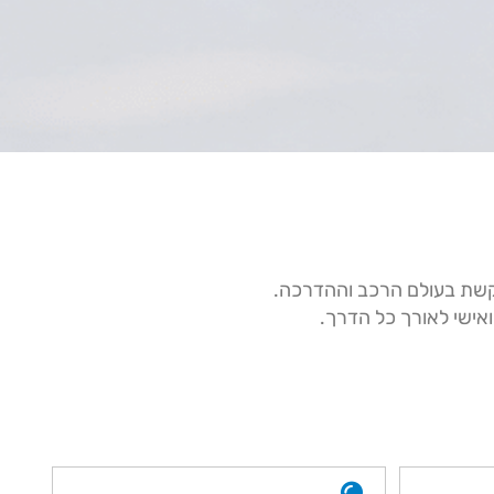
קשת בעולם הרכב וההדרכה.