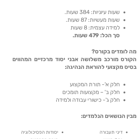
שעות עיוניות: 384 שעות.
שעות מעשיות: 87 שעות.
למידה עצמית: 8 שעות
סך הכל: 479 שעות
.
מה לומדים בקורס
?
הקורס מורכב משלושה אבני יסוד מרכזיים המהווים
בסיס מקצועי להוראת הנהיגה:
חלק א'- תורת המקצוע
חלק ב' – מקצועות תומכים
חלק ג'- כישורי עבודה ולמידה
מבין הנושאים הנלמדים:
דיני תעבורה
יסודות הפסיכולוגיה