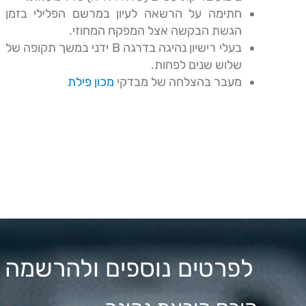
חתימה על הרשאה לעיון במרשם הפלילי בזמן
הגשת הבקשה אצל המפקח המחוזי.
בעלי רישיון נהיגה בדרגה B ידני במשך תקופה של
שלוש שנים לפחות.
מעבר בהצלחה של מבדקי
מכון פילת
לפרטים נוספים ולהרשמה