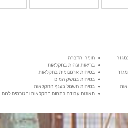
מגזר
חומרי הדברה
בריאות וגהות בחקלאות
מגזר
בטיחות ארגונומית בחקלאות
בטיחות במשק המים
בטיחות חשמל בענף החקלאות
תאונות עבודה בתחום החקלאות והגורמים להם