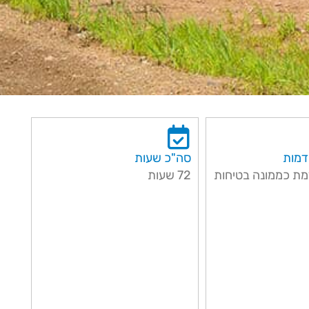
דמות
סה"כ שעות
ת כממונה בטיחות
72 שעות