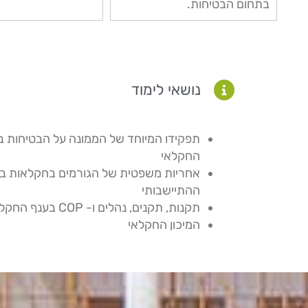
בתחום הבטיחות.
נושאי לימוד
תפקידו המיוחד של הממונה על הבטיחות ב
החקלאי
אחריות משפטית של הגורמים בחקלאות ב
ההתיישבותי
תקנות, תקנים, נהלים ו- COP בענף החקלאות
המיכון החקלאי