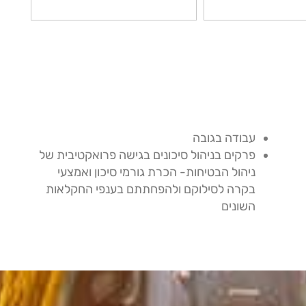
עבודה בגובה
פרקים בניהול סיכונים בגישה פרואקטיבית של
ניהול הבטיחות- הכרת גורמי סיכון ואמצעי
בקרה לסילוקם ולהפחתתם בענפי החקלאות
השונים