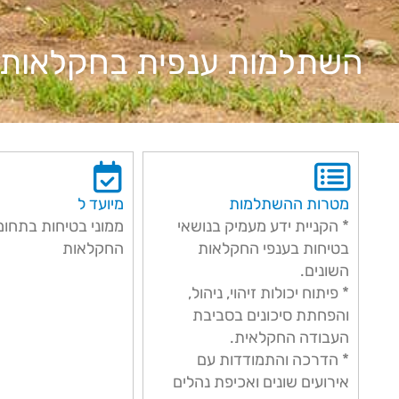
השתלמות ענפית בחקלאות 
מטרות ההשתלמות
מיועד ל
* הקניית ידע מעמיק בנושאי
ממוני בטיחות בתחומ
בטיחות בענפי החקלאות
החקלאות
השונים.
* פיתוח יכולות זיהוי, ניהול,
והפחתת סיכונים בסביבת
העבודה החקלאית.
* הדרכה והתמודדות עם
אירועים שונים ואכיפת נהלים