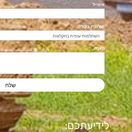
לידיעתכם: