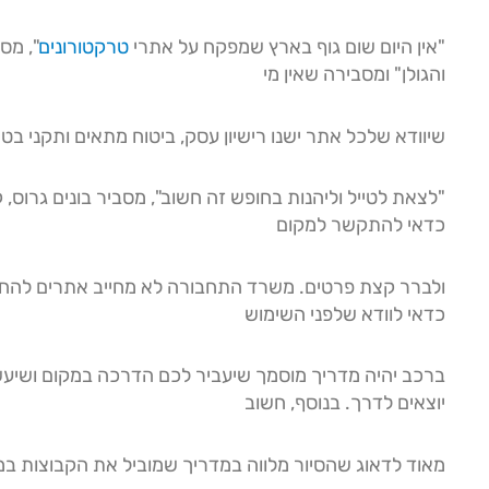
"אין היום שום גוף בארץ שמפקח על אתרי
טרקטורונים
", מס
והגולן" ומסבירה שאין מי
שיוודא שלכל אתר ישנו רישיון עסק, ביטוח מתאים ותקני בטי
"לצאת לטייל וליהנות בחופש זה חשוב", מסביר בונים גרוס,
כדאי להתקשר למקום
ולברר קצת פרטים. משרד התחבורה לא מחייב אתרים להחזיק 
כדאי לוודא שלפני השימוש
ברכב יהיה מדריך מוסמך שיעביר לכם הדרכה במקום ושיעש
יוצאים לדרך. בנוסף, חשוב
מאוד לדאוג שהסיור מלווה במדריך שמוביל את הקבוצות במ