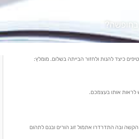
 בחופשה?
טיפים כיצד להנות ולחזור הבייתה בשלום. מומלץ:
 לראות אותו בעצמכם.
 הקשה ובה התדרדרו אתמול זוג הורים ובנם לתהום