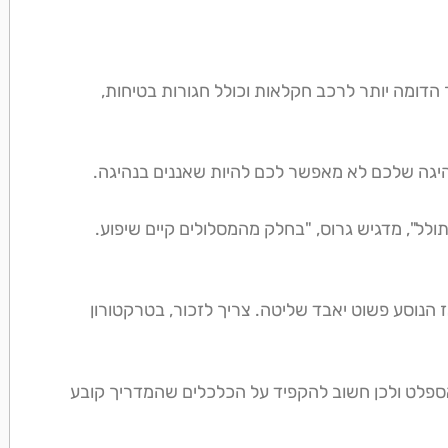
 הדומה יותר לרכב חקלאות וכולל חגורות בטיחות,
נהיגה שלכם לא מאפשר לכם להיות שאננים בנהיגה.
ולל", מדגיש גרוס, "בחלק מהמסלולים קיים שיפוע.
ז הנוסע פשוט יאבד שליטה. צריך לזכור, בטרקטורון
ספלט ולכן חשוב להקפיד על הכלכלים שהמדריך קובע