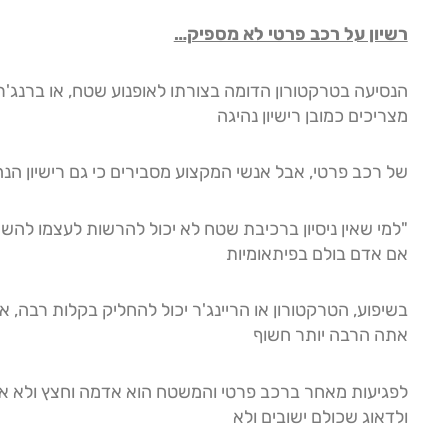
רשיון על רכב פרטי לא מספיק…
הנסיעה בטרקטורון הדומה בצורתו לאופנוע שטח, או ברנג'ר
מצריכים כמובן רישיון נהיגה
של רכב פרטי, אבל אנשי המקצוע מסבירים כי גם רישיון ה
"למי שאין ניסיון ברכיבת שטח לא יכול להרשות לעצמו להשת
אם אדם בולם בפיתאומיות
בשיפוע, הטרקטורון או הריינג'ר יכול להחליק בקלות רבה, א
אתה הרבה יותר חשוף
לפגיעות מאחר ברכב פרטי והמשטח הוא אדמה וחצץ ולא א
ולדאוג שכולם ישובים ולא