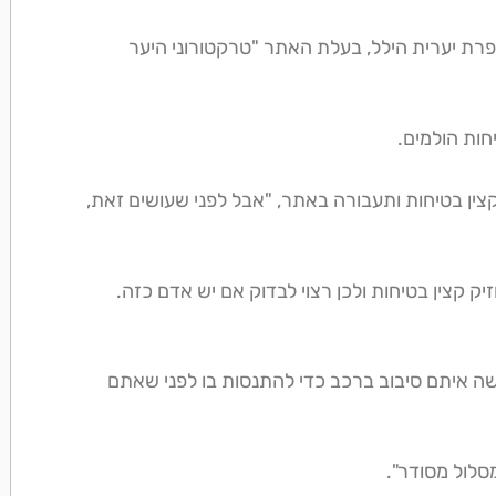
פרת יערית הילל, בעלת האתר "טרקטורוני היער
חות הולמים.
 קצין בטיחות ותעבורה באתר, "אבל לפני שעושים זאת,
קצין בטיחות ולכן רצוי לבדוק אם יש אדם כזה.
ה איתם סיבוב ברכב כדי להתנסות בו לפני שאתם
סלול מסודר".