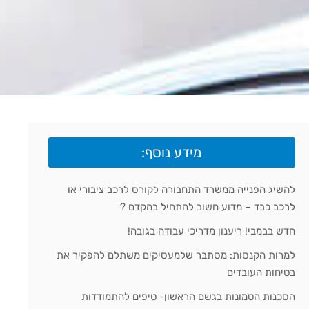
מידע נוסף:
להשיג הפנייה ממשרד התחבורה לקורס לרכב ציבורי או
לרכב כבד – מדוע חשוב להתחיל בהקדם ?
חדש בבמבי! ריענון מדריכי עבודה בגובה!
למרות הקנסות: מסתבר שלמעסיקים משתלם להפקיר את
בטיחות העובדים
הסכנות הטמונות בגשם הראשון- טיפים להתמודדות