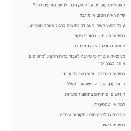
האם אתם עוברים על החוק מבלי להיות מודעים לכך?
שדה ראיה חסום או מוגבל
עובד נפצע קשה, העבודה נמשכת כרגיל באתר הבנייה…
בטיחות בשימוש בחומרי ניקוי
מחאת בוחני הנהיגה מתרחבת
מנופאית פוטרה כי סירבה לעבוד ברוח חזקה: "מחליפים
אותנו כגרביים"
בטיחות בעבודה- זכותו של כל עובד
הרוגי ענף הבנייה בישראל- Ynet
חידושים ופיתוחים בתחום המלגזות
למה אין טסטים??
הסדרת נהלי בטיחות במקומות עבודה
בטיחות באש