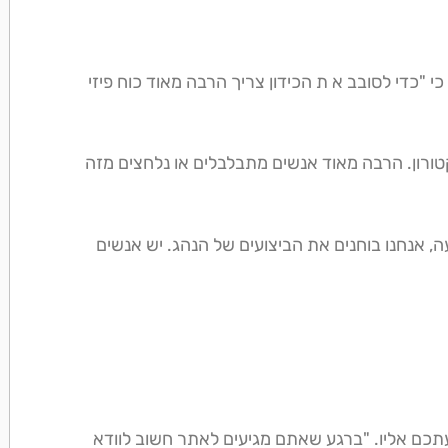
י "כדי לסובב א ת הכידון צריך הרבה מאוד כוח פיזי
טורון. הרבה מאוד אנשים מתבלבלים או נלחצים מזה
, אנחנו בוחנים את הביצועים של הנהג. יש אנשים
תכם אליו. "ברגע שאתם מגיעים לאתר חשוב לוודא