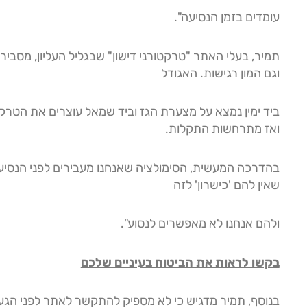
עומדים בזמן הנסיעה".
תמיר, בעלי האתר "טרקטורני דישון" שבגליל העליון, מסביר כ
וגם המון רגישות. האגודל
ביד ימין נמצא על מצערת הגז וביד שמאל עוצרים את הטרק
ואז מתרחשות התקלות.
בהדרכה המעשית, הסימולציה שאנחנו מעבירים לפני הנסיעה
שאין להם 'כישרון' לזה
ולהם אנחנו לא מאפשרים לנסוע".
בקשו לראות את הביטוח בעיניים שלכם
בנוסף, תמיר מדגיש כי לא מספיק להתקשר לאתר לפני הגע