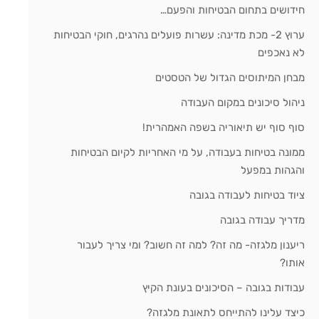
חידושים בתחום הבטיחות והפעם…
ערוץ 2- מכת מדינה: עשרות פועלים נהרגים, חוקי הבטיחות
לא נאכפים
מבחן המיתוסים הגדול של הטסטים
ניהול סיכונים במקום העבודה
סוף סוף יש תיאוריה בשפה האמהרית!
ממונה בטיחות בעבודה, על מי האחריות לקיום הבטיחות
והגהות במפעל
ציוד בטיחות לעבודה בגובה
מדריך עבודה בגובה
ריענון מלגזה- מה זה? למה זה חשוב? ומי צריך לעבור
אותו?
עבודות בגובה – הסיכונים בעונת הקיץ
כיצד עלינו להתייחס לתאונת מלגזה?