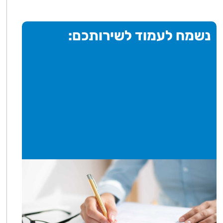
נשמח לעמוד לשירותכם: