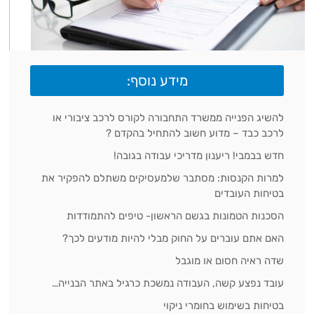
מידע נוסף:
להשיג הפנייה ממשרד התחבורה לקורס לרכב ציבורי או
לרכב כבד – מדוע חשוב להתחיל בהקדם ?
חדש בבמבי! ריענון מדריכי עבודה בגובה!
למרות הקנסות: מסתבר שלמעסיקים משתלם להפקיר את
בטיחות העובדים
הסכנות הטמונות בגשם הראשון- טיפים להתמודדות
האם אתם עוברים על החוק מבלי להיות מודעים לכך?
שדה ראיה חסום או מוגבל
עובד נפצע קשה, העבודה נמשכת כרגיל באתר הבנייה…
בטיחות בשימוש בחומרי ניקוי