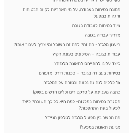
ממונה בטיחות בעבודה, על מי האחריות לקיום הבטיחות
והגהות במפעל
ציוד בטיחות לעבודה בגובה
מדריך עבודה בגובה
ריענון מלגזה- מה זה? למה זה חשוב? ומי צריך לעבור אותו?
עבודות בגובה – הסיכונים בעונת הקיץ
כיצד עלינו להתייחס לתאונת מלגזה?
בטיחות בעבודה בגובה – סכנות ודרכי מזעורם
15 כללים לנהיגה נכונה ובטוחה על המלגזה
כתבה מעניינת על טרקטורים וכלים חדשים בשוק!
מסגרת בטיחות במלגזה- למה היא כל כך חשובה? כיצד
לפעול בעת התהפכות?
מה הקשר בין מפעיל מלגזה לטלפון הנייד?
מניעת תאונות במפעל!