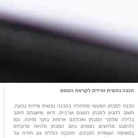
הכנה נפשית ופיזית לקראת הטסט
הכנה למבחן המעשי מתחילה בהכנה נפשית ופיזית נכונה.
חשוב להגיע למבחן רגועים וערניים. ודאו שישנתם היטב
בלילה שלפני המבחן ואכלתם ארוחת בוקר מזינה. נסו
להימנע מלחצים נוספים ביום המבחן ולהיות מרוכזים
במשימה העומדת לפניכם. ההכנה כוללת גם חזרה על