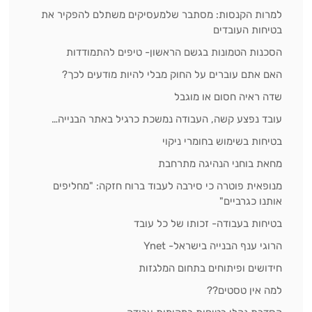
למרות הקנסות: מסתבר שלמעסיקים משתלם להפקיר את
בטיחות העובדים
הסכנות הטמונות בגשם הראשון- טיפים להתמודדות
האם אתם עוברים על החוק מבלי להיות מודעים לכך?
שדה ראיה חסום או מוגבל
עובד נפצע קשה, העבודה נמשכת כרגיל באתר הבנייה…
בטיחות בשימוש בחומרי ניקוי
מחאת בוחני הנהיגה מתרחבת
מנופאית פוטרה כי סירבה לעבוד ברוח חזקה: "מחליפים
אותנו כגרביים"
בטיחות בעבודה- זכותו של כל עובד
הרוגי ענף הבנייה בישראל- Ynet
חידושים ופיתוחים בתחום המלגזות
למה אין טסטים??