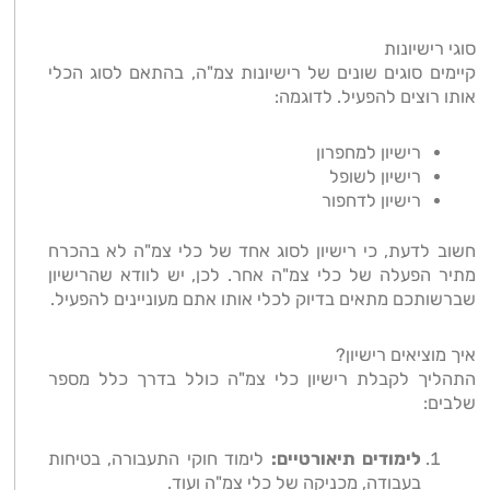
סוגי רישיונות
קיימים סוגים שונים של רישיונות צמ"ה, בהתאם לסוג הכלי
אותו רוצים להפעיל. לדוגמה:
רישיון למחפרון
רישיון לשופל
רישיון לדחפור
חשוב לדעת, כי רישיון לסוג אחד של כלי צמ"ה לא בהכרח
מתיר הפעלה של כלי צמ"ה אחר. לכן, יש לוודא שהרישיון
שברשותכם מתאים בדיוק לכלי אותו אתם מעוניינים להפעיל.
איך מוציאים רישיון?
התהליך לקבלת רישיון כלי צמ"ה כולל בדרך כלל מספר
שלבים:
לימודים תיאורטיים:
לימוד חוקי התעבורה, בטיחות
בעבודה, מכניקה של כלי צמ"ה ועוד.