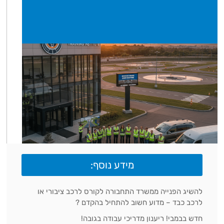
מידע נוסף:
להשיג הפנייה ממשרד התחבורה לקורס לרכב ציבורי או
לרכב כבד – מדוע חשוב להתחיל בהקדם ?
חדש בבמבי! ריענון מדריכי עבודה בגובה!