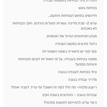
הסדרת נהלי בטיחות במקומות עבודה
בטיחות באש
חידושים בתחום הבטיחות והפעם…
ערוץ 2- מכת מדינה: עשרות פועלים נהרגים, חוקי הבטיחות
לא נאכפים
מבחן המיתוסים הגדול של הטסטים
ניהול סיכונים במקום העבודה
סוף סוף יש תיאוריה בשפה האמהרית!
ממונה בטיחות בעבודה, על מי האחריות לקיום הבטיחות
והגהות במפעל
ציוד בטיחות לעבודה בגובה
מדריך עבודה בגובה
ריענון מלגזה- מה זה? למה זה חשוב? ומי צריך לעבור אותו?
עבודות בגובה – הסיכונים בעונת הקיץ
כיצד עלינו להתייחס לתאונת מלגזה?