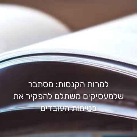
למרות הקנסות: מסתבר
שלמעסיקים משתלם להפקיר את
בטיחות העובדים