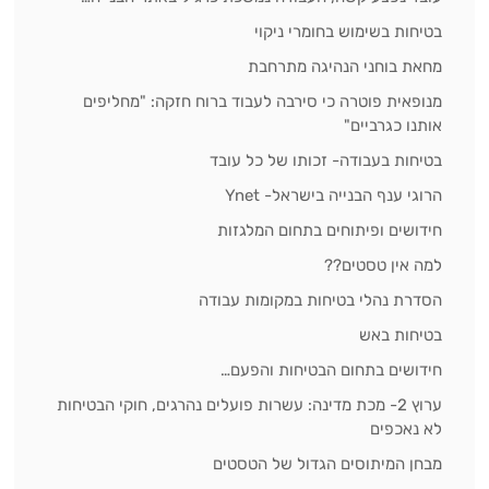
בטיחות בשימוש בחומרי ניקוי
מחאת בוחני הנהיגה מתרחבת
מנופאית פוטרה כי סירבה לעבוד ברוח חזקה: "מחליפים
אותנו כגרביים"
בטיחות בעבודה- זכותו של כל עובד
הרוגי ענף הבנייה בישראל- Ynet
חידושים ופיתוחים בתחום המלגזות
למה אין טסטים??
הסדרת נהלי בטיחות במקומות עבודה
בטיחות באש
חידושים בתחום הבטיחות והפעם…
ערוץ 2- מכת מדינה: עשרות פועלים נהרגים, חוקי הבטיחות
לא נאכפים
מבחן המיתוסים הגדול של הטסטים