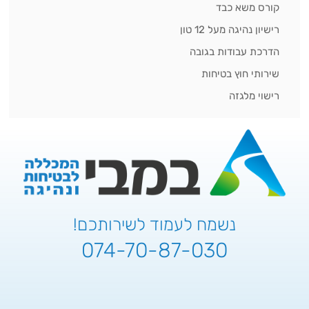
קורס משא כבד
רישיון נהיגה מעל 12 טון
הדרכת עבודות בגובה
שירותי חוץ בטיחות
רישוי מלגזה
נשמח לעמוד לשירותכם!
074-70-87-030