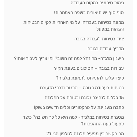
ניהול סיכונים במקום העבודה
סוף סוף יש תיאוריה בשפה האמהרית!
ממונה בטיחות בעבודה, על מי האחריות לקיום הבטיחות
והגהות במפעל
ציוד בטיחות לעבודה בגובה
מדריך עבודה בגובה
ריענון מלגזה- מה זה? למה זה חשוב? ומי צריך לעבור אותו?
עבודות בגובה – הסיכונים בעונת הקיץ
כיצד עלינו להתייחס לתאונת מלגזה?
בטיחות בעבודה בגובה – סכנות ודרכי מזעורם
15 כללים לנהיגה נכונה ובטוחה על המלגזה
כתבה מעניינת על טרקטורים וכלים חדשים בשוק!
מסגרת בטיחות במלגזה- למה היא כל כך חשובה? כיצד
לפעול בעת התהפכות?
מה הקשר בין מפעיל מלגזה לטלפון הנייד?