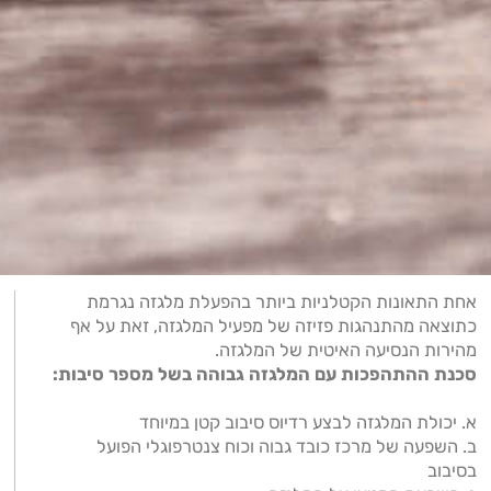
אחת התאונות הקטלניות ביותר בהפעלת מלגזה נגרמת
כתוצאה מהתנהגות פזיזה של מפעיל המלגזה, זאת על אף
מהירות הנסיעה האיטית של המלגזה.
סכנת ההתהפכות עם המלגזה גבוהה בשל מספר סיבות:
א. יכולת המלגזה לבצע רדיוס סיבוב קטן במיוחד
ב. השפעה של מרכז כובד גבוה וכוח צנטרפוגלי הפועל
בסיבוב