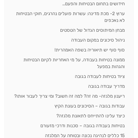
חידושים בתחום הבטיחות והפעם…
ערוץ 2- מכת מדינה: עשרות פועלים נהרגים, חוקי הבטיחות
לא נאכפים
מבחן המיתוסים הגדול של הטסטים
ניהול סיכונים במקום העבודה
סוף סוף יש תיאוריה בשפה האמהרית!
ממונה בטיחות בעבודה, על מי האחריות לקיום הבטיחות
והגהות במפעל
ציוד בטיחות לעבודה בגובה
מדריך עבודה בגובה
ריענון מלגזה- מה זה? למה זה חשוב? ומי צריך לעבור אותו?
עבודות בגובה – הסיכונים בעונת הקיץ
כיצד עלינו להתייחס לתאונת מלגזה?
בטיחות בעבודה בגובה – סכנות ודרכי מזעורם
15 כללים לנהיגה נכונה ובטוחה על המלגזה