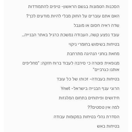
הסכנות הטמונות בגשם הראשון- טיפים להתמודדות
האם אתם עוברים על החוק מבלי להיות מודעים לכך?
שדה ראיה חסום או מוגבל
עובד נפצע קשה, העבודה נמשכת כרגיל באתר הבנייה…
בטיחות בשימוש בחומרי ניקוי
מחאת בוחני הנהיגה מתרחבת
מנופאית פוטרה כי סירבה לעבוד ברוח חזקה: "מחליפים
אותנו כגרביים"
בטיחות בעבודה- זכותו של כל עובד
הרוגי ענף הבנייה בישראל- Ynet
חידושים ופיתוחים בתחום המלגזות
למה אין טסטים??
הסדרת נהלי בטיחות במקומות עבודה
בטיחות באש