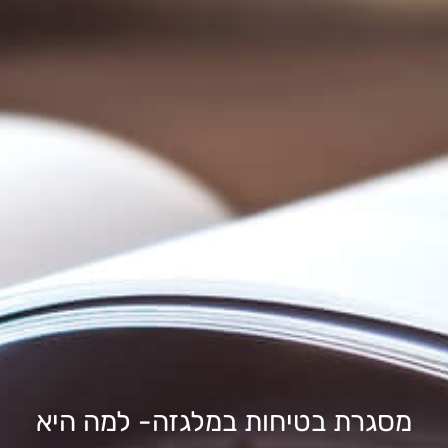
מסגרת בטיחות במלגזה- למה היא