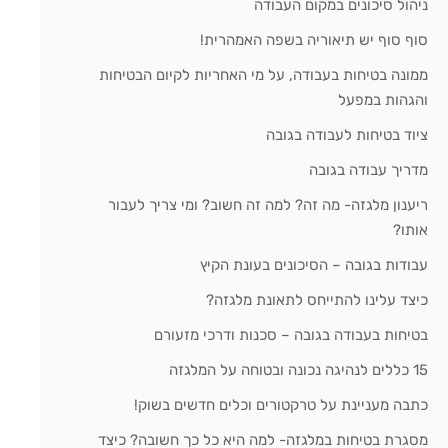
ניהול סיכונים במקום העבודה
סוף סוף יש תיאוריה בשפה האמהרית!
ממונה בטיחות בעבודה, על מי האחריות לקיום הבטיחות
והגהות במפעל
ציוד בטיחות לעבודה בגובה
מדריך עבודה בגובה
ריענון מלגזה- מה זה? למה זה חשוב? ומי צריך לעבור
אותו?
עבודות בגובה – הסיכונים בעונת הקיץ
כיצד עלינו להתייחס לתאונת מלגזה?
בטיחות בעבודה בגובה – סכנות ודרכי מזעורם
15 כללים לנהיגה נכונה ובטוחה על המלגזה
כתבה מעניינת על טרקטורים וכלים חדשים בשוק!
מסגרת בטיחות במלגזה- למה היא כל כך חשובה? כיצד