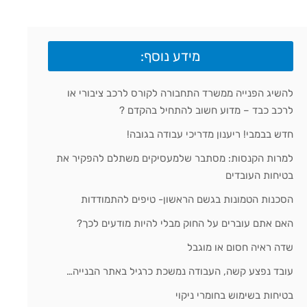
מידע נוסף:
להשיג הפנייה ממשרד התחבורה לקורס לרכב ציבורי או
לרכב כבד – מדוע חשוב להתחיל בהקדם ?
חדש בבמבי! ריענון מדריכי עבודה בגובה!
למרות הקנסות: מסתבר שלמעסיקים משתלם להפקיר את
בטיחות העובדים
הסכנות הטמונות בגשם הראשון- טיפים להתמודדות
האם אתם עוברים על החוק מבלי להיות מודעים לכך?
שדה ראיה חסום או מוגבל
עובד נפצע קשה, העבודה נמשכת כרגיל באתר הבנייה…
בטיחות בשימוש בחומרי ניקוי