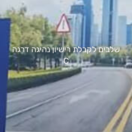
שלבים לקבלת רישיון נהיגה דרגה
C