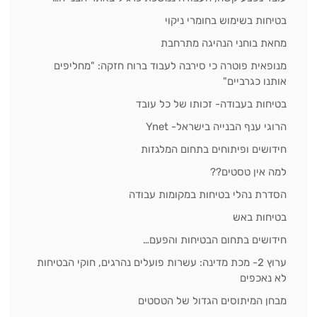
בטיחות בשימוש בחומרי ניקוי
מחאת בוחני הנהיגה מתרחבת
מנופאית פוטרה כי סירבה לעבוד ברוח חזקה: "מחליפים
אותנו כגרביים"
בטיחות בעבודה- זכותו של כל עובד
הרוגי ענף הבנייה בישראל- Ynet
חידושים ופיתוחים בתחום המלגזות
למה אין טסטים??
הסדרת נהלי בטיחות במקומות עבודה
בטיחות באש
חידושים בתחום הבטיחות והפעם…
ערוץ 2- מכת מדינה: עשרות פועלים נהרגים, חוקי הבטיחות
לא נאכפים
מבחן המיתוסים הגדול של הטסטים