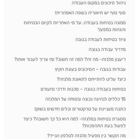
ניהול סיכונים במקום העבודה
סוף סוף יש תיאוריה בשפה האמהרית!
ממונה בטיחות בעבודה, על מי האחריות לקיום הבטיחות
והגהות במפעל
ציוד בטיחות לעבודה בגובה
מדריך עבודה בגובה
ריענון מלגזה- מה זה? למה זה חשוב? ומי צריך לעבור אותו?
עבודות בגובה – הסיכונים בעונת הקיץ
כיצד עלינו להתייחס לתאונת מלגזה?
בטיחות בעבודה בגובה – סכנות ודרכי מזעורם
15 כללים לנהיגה נכונה ובטוחה על המלגזה
כתבה מעניינת על טרקטורים וכלים חדשים בשוק!
מסגרת בטיחות במלגזה- למה היא כל כך חשובה? כיצד
לפעול בעת התהפכות?
מה הקשר בין מפעיל מלגזה לטלפון הנייד?