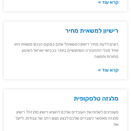
קרא עוד »
רישיון למשאית מחיר
רוצים לדעת מחיר רישיון למשאית? אתם במקום הנכון! משאית היא
אחד מכלי התחבורה השימושיים ביותר בכבישי ישראל לשינוע
סחורות ותפוצה
קרא עוד »
מלגזה טלסקופית
מעוניינים לשלוח את העובדים שלכם להוציא רישיון מלגזה? רישיון
מלגזה מאפשר לעובדים שלכם לבצע מגוון רחב של עבודות, לייעל
את