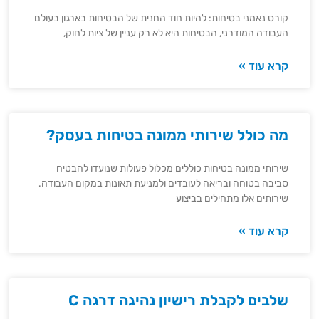
קורס נאמני בטיחות: להיות חוד החנית של הבטיחות בארגון בעולם
העבודה המודרני, הבטיחות היא לא רק עניין של ציות לחוק,
קרא עוד »
מה כולל שירותי ממונה בטיחות בעסק?
שירותי ממונה בטיחות כוללים מכלול פעולות שנועדו להבטיח
סביבה בטוחה ובריאה לעובדים ולמניעת תאונות במקום העבודה.
שירותים אלו מתחילים בביצוע
קרא עוד »
שלבים לקבלת רישיון נהיגה דרגה C