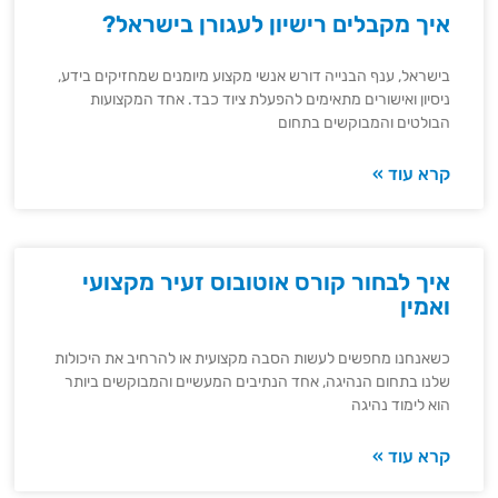
איך מקבלים רישיון לעגורן בישראל?
בישראל, ענף הבנייה דורש אנשי מקצוע מיומנים שמחזיקים בידע,
ניסיון ואישורים מתאימים להפעלת ציוד כבד. אחד המקצועות
הבולטים והמבוקשים בתחום
קרא עוד »
איך לבחור קורס אוטובוס זעיר מקצועי
ואמין
כשאנחנו מחפשים לעשות הסבה מקצועית או להרחיב את היכולות
שלנו בתחום הנהיגה, אחד הנתיבים המעשיים והמבוקשים ביותר
הוא לימוד נהיגה
קרא עוד »