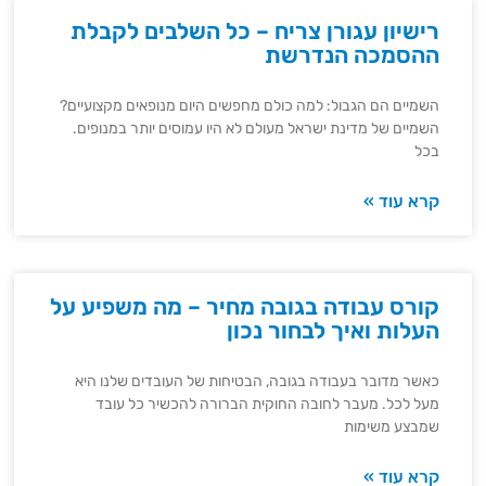
רישיון עגורן צריח – כל השלבים לקבלת
ההסמכה הנדרשת
השמיים הם הגבול: למה כולם מחפשים היום מנופאים מקצועיים?
השמיים של מדינת ישראל מעולם לא היו עמוסים יותר במנופים.
בכל
קרא עוד »
קורס עבודה בגובה מחיר – מה משפיע על
העלות ואיך לבחור נכון
כאשר מדובר בעבודה בגובה, הבטיחות של העובדים שלנו היא
מעל לכל. מעבר לחובה החוקית הברורה להכשיר כל עובד
שמבצע משימות
קרא עוד »