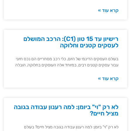
קרא עוד »
רישיון עד 15 טון (C1): הרכב המושלם
לעסקים קטנים וחלוקה
בעולם העסקים הדינמי של היום, כלי רכב מסחריים הם נכס חיוני
עבור עסקים קטנים רבים, במיוחד אלה העוסקים בחלוקה, הובלה
קרא עוד »
לא רק "וי" ביומן: למה רענון עבודה בגובה
מציל חיים?
לא רק "וי" ביומן: למה רענון עבודה בגובה מציל חיים? בעולם