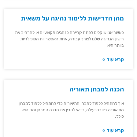
מהן הדרישות ללימוד נהיגה על משאית
כאשר אנו שוקלים לפתח קריירה כנהגים מקצועיים או להרחיב את
רישיון הנהיגה שלנו לצורך עבודה, אחת האפשרויות הפופולריות
ביותר היא
קרא עוד »
הכנה למבחן תאוריה
איך להתחיל ללמוד למבחן התיאוריה כדי להתחיל ללמוד למבחן
התיאוריה בצורה יעילה, כדאי להבין את מבנה המבחן ומה הוא
כולל.
קרא עוד »