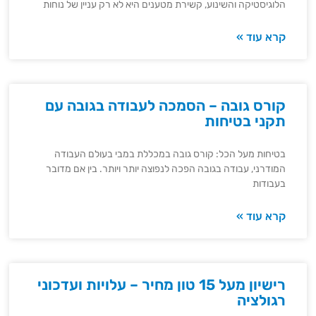
הלוגיסטיקה והשינוע, קשירת מטענים היא לא רק עניין של נוחות
קרא עוד »
קורס גובה – הסמכה לעבודה בגובה עם
תקני בטיחות
בטיחות מעל הכל: קורס גובה במכללת במבי בעולם העבודה
המודרני, עבודה בגובה הפכה לנפוצה יותר ויותר. בין אם מדובר
בעבודות
קרא עוד »
רישיון מעל 15 טון מחיר – עלויות ועדכוני
רגולציה