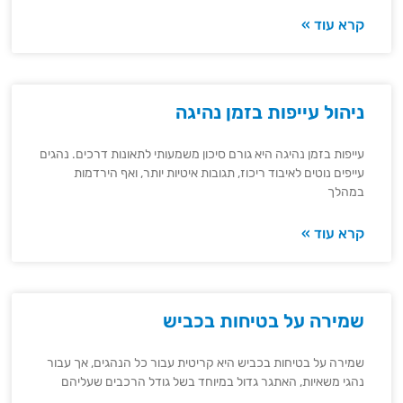
קרא עוד »
ניהול עייפות בזמן נהיגה
עייפות בזמן נהיגה היא גורם סיכון משמעותי לתאונות דרכים. נהגים
עייפים נוטים לאיבוד ריכוז, תגובות איטיות יותר, ואף הירדמות
במהלך
קרא עוד »
שמירה על בטיחות בכביש
שמירה על בטיחות בכביש היא קריטית עבור כל הנהגים, אך עבור
נהגי משאיות, האתגר גדול במיוחד בשל גודל הרכבים שעליהם