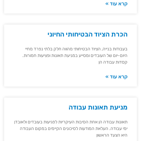
קרא עוד »
הכרת הציוד הבטיחותי החיוני
בעבודות בנייה, הציוד הבטיחותי מהווה חלק בלתי נפרד מחיי
היום-יום של העובדים ומסייע במניעת תאונות ופציעות חמורות.
קסדות עבודה הן
קרא עוד »
מניעת תאונות עבודה
תאונות עבודה הן אחת הסיבות העיקריות לפגיעות בעובדים ולאובדן
ימי עבודה. העלאת המודעות לסיכונים הקיימים במקום העבודה
היא הצעד הראשון