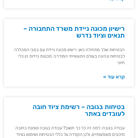
רישיון מכונה ניידת משרד התחבורה –
תנאים וציוד נדרש
הבטיחות שלך מתחילה כאן: רישיון מכונה ניידת עם במבי המכללה
לבטיחות ונהיגה בעולם התעשייתי המודרני, מכונות ניידות הן כלי
חיוני
קרא עוד »
בטיחות בגובה – רשימת ציוד חובה
לעובדים באתר
עבודה בגובה: למה זה כל כך חשוב? עבודה בגובה טומנת בחובה
סיכונים משמעותיים, ולכן הקפדה על כללי הבטיחות ושימוש בציוד