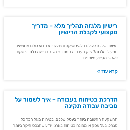
רישיון מלגזה תהליך מלא – מדריך
מקצועי לקבלת הרישיון
השער שלכם לעולם הלוגיסטיקה והתעשייה: מדוע כולם מחפשים
מפעילי מלגזה? שוק העבודה המודרני מציב דרישה בלתי פוסקת
לאנשי מקצוע מיומנים
קרא עוד »
הדרכת בטיחות בעבודה – איך לשמור על
סביבת עבודה תקינה
ההשקעה החשובה ביותר בעסק שלכם: בטיחות מעל הכל כל
מנהל, בעל עסק או ממונה בטיחות בארגון יודע שהנכס היקר ביותר