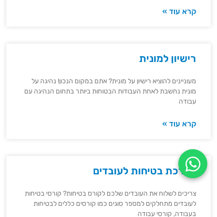
קרא עוד »
רישיון למונית
מעוניינים להוציא רישיון על מונית? אתם במקום הנכון! נהיגה על
מונית נחשבת לאחת העבודות הבטוחות ביותר בתחום הנהיגה עם
עבודה
קרא עוד »
הדרכת בטיחות לעובדים
צריכים לשלוח את העובדים שלכם לקורס בטיחות? קורסי בטיחות
לעובדים מתחלקים למספר סוגים כמו קורסים כללים לבטיחות
בעבודה, קורסי עבודה