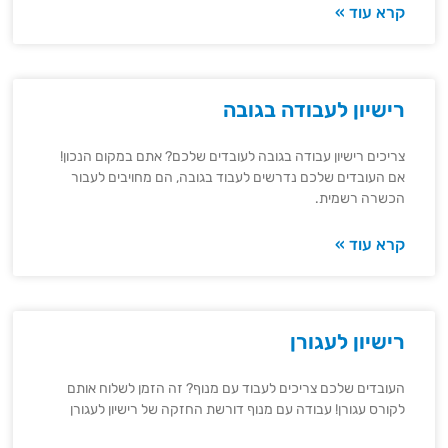
קרא עוד »
רישיון לעבודה בגובה
צריכים רישיון עבודה בגובה לעובדים שלכם? אתם במקום הנכון!
אם העובדים שלכם נדרשים לעבוד בגובה, הם מחויבים לעבור
הכשרה רשמית.
קרא עוד »
רישיון לעגורן
העובדים שלכם צריכים לעבוד עם מנוף? זה הזמן לשלוח אותם
לקורס עגורן! עבודה עם מנוף דורשת החזקה של רישיון לעגורן