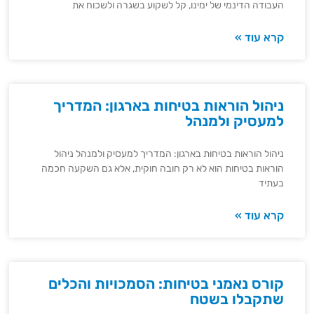
העבודה הדינמי של ימינו, קל לשקוע בשגרה ולשכוח את
קרא עוד »
ניהול הוראות בטיחות בארגון: המדריך
למעסיק ולמנהל
ניהול הוראות בטיחות בארגון: המדריך למעסיק ולמנהל ניהול
הוראות בטיחות הוא לא רק חובה חוקית, אלא גם השקעה חכמה
בעתיד
קרא עוד »
קורס נאמני בטיחות: הסמכויות והכלים
שתקבלו בשטח