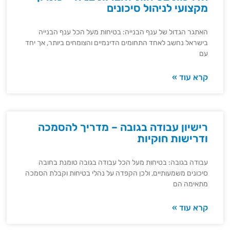
מקצועי לניהול סיכונים
האתגר הגדול של ענף הבנייה: בטיחות מעל הכל ענף הבנייה
בישראל נחשב לאחד התחומים הדינמיים והצומחים ביותר, אך יחד
עם
קרא עוד »
רישיון עבודה בגובה – מדריך להסמכה
ודרישות חוקיות
עבודה בגובה: בטיחות מעל הכל עבודה בגובה טומנת בחובה
סיכונים משמעותיים, ולכן הקפדה על נהלי בטיחות וקבלת הסמכה
מתאימה הם
קרא עוד »