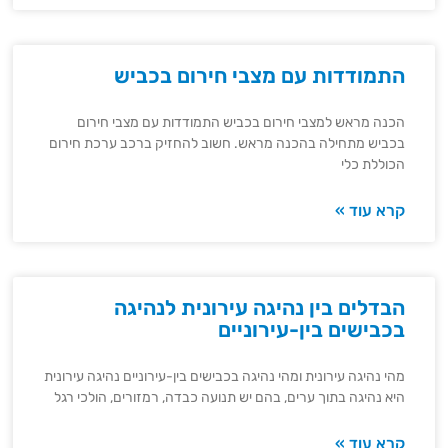
התמודדות עם מצבי חירום בכביש
הכנה מראש למצבי חירום בכביש התמודדות עם מצבי חירום
בכביש מתחילה בהכנה מראש. חשוב להחזיק ברכב ערכת חירום
הכוללת כלי
קרא עוד »
הבדלים בין נהיגה עירונית לנהיגה
בכבישים בין-עירוניים
מהי נהיגה עירונית ומהי נהיגה בכבישים בין-עירוניים נהיגה עירונית
היא נהיגה בתוך ערים, בהם יש תנועה כבדה, רמזורים, הולכי רגל
קרא עוד »