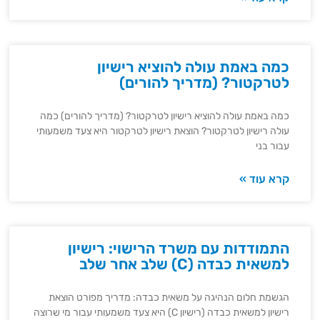
כמה באמת עולה להוציא רישיון
לטרקטור? (מדריך להורים)
כמה באמת עולה להוציא רישיון לטרקטור? (מדריך להורים) כמה
עולה רישיון לטרקטור? הוצאת רישיון לטרקטור היא צעד משמעותי
עבור בני
קרא עוד »
התמודדות עם משרד הרישוי: רישיון
למשאית כבדה (C) שלב אחר שלב
הגשמת חלום הנהיגה על משאית כבדה: מדריך מפורט הוצאת
רישיון למשאית כבדה (רישיון C) היא צעד משמעותי עבור מי שרוצה