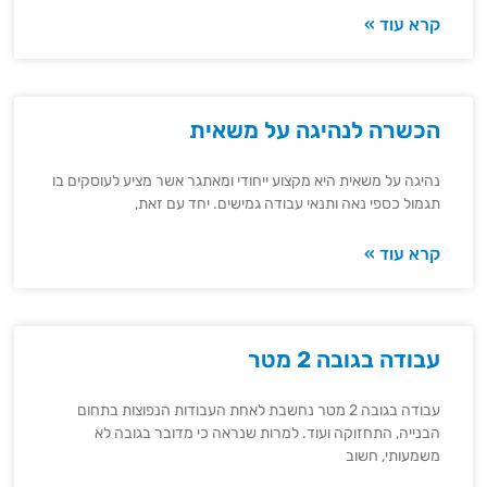
קרא עוד »
הכשרה לנהיגה על משאית
נהיגה על משאית היא מקצוע ייחודי ומאתגר אשר מציע לעוסקים בו
תגמול כספי נאה ותנאי עבודה גמישים. יחד עם זאת,
קרא עוד »
עבודה בגובה 2 מטר
עבודה בגובה 2 מטר נחשבת לאחת העבודות הנפוצות בתחום
הבנייה, התחזוקה ועוד. למרות שנראה כי מדובר בגובה לא
משמעותי, חשוב