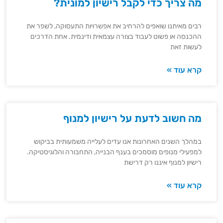
מה צריך כדי לקבל רישיון למונית?
רבים מאיתנו שואפים להרחיב את אפשרויות התעסוקה, לשפר את
ההכנסה או פשוט לעבוד בצורה עצמאית ודינמית. אחת הדרכים
לעשות זאת
קרא עוד »
מה חשוב לדעת על רישיון למנוף
במהלך השנים האחרונות אנו עדים לעלייה משמעותית בביקוש
למפעילי מנופים מוסמכים בענף הבנייה, התחבורה והלוגיסטיקה.
רישיון למנוף איננו רק דרישת
קרא עוד »