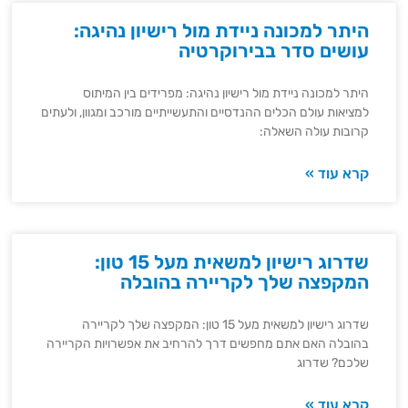
היתר למכונה ניידת מול רישיון נהיגה:
עושים סדר בבירוקרטיה
היתר למכונה ניידת מול רישיון נהיגה: מפרידים בין המיתוס
למציאות עולם הכלים ההנדסיים והתעשייתיים מורכב ומגוון, ולעתים
קרובות עולה השאלה:
קרא עוד »
שדרוג רישיון למשאית מעל 15 טון:
המקפצה שלך לקריירה בהובלה
שדרוג רישיון למשאית מעל 15 טון: המקפצה שלך לקריירה
בהובלה האם אתם מחפשים דרך להרחיב את אפשרויות הקריירה
שלכם? שדרוג
קרא עוד »