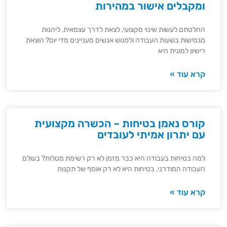
ומקבלים אישור במהירות
החלטתם לעשות שינוי מקצועי, לצאת לדרך עצמאית, ליהנות
מגמישות בשעות העבודה ולפגוש אנשים מעניינים מדי יום? הוצאת
רישיון למונית היא
קרא עוד »
קורס נאמן בטיחות – הכשרה מקצועית
עם יתרון אמיתי לעובדים
למה בטיחות בעבודה היא כבר מזמן לא רק רשימת מטלות? בעולם
העבודה המודרני, בטיחות היא לא רק אוסף של תקנות
קרא עוד »