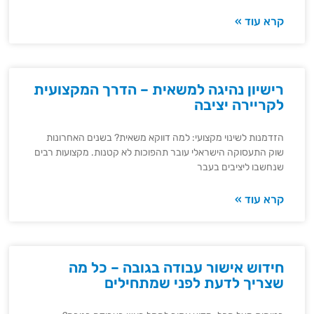
קרא עוד »
רישיון נהיגה למשאית – הדרך המקצועית
לקריירה יציבה
הזדמנות לשינוי מקצועי: למה דווקא משאית? בשנים האחרונות
שוק התעסוקה הישראלי עובר תהפוכות לא קטנות. מקצועות רבים
שנחשבו ליציבים בעבר
קרא עוד »
חידוש אישור עבודה בגובה – כל מה
שצריך לדעת לפני שמתחילים