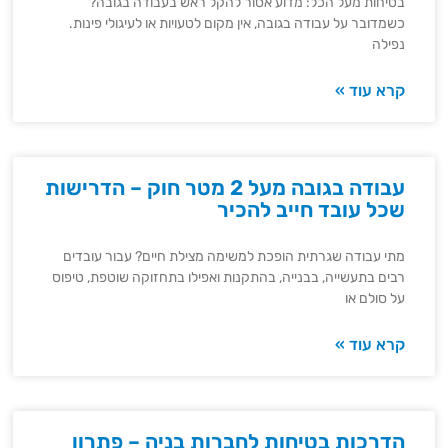
בטיחות מעל הכל: מדוע אסור להקל ראש בעבודה בגובה?
כשמדובר על עבודה בגובה, אין מקום לטעויות או לעיגולי פינות.
נפילה
קרא עוד »
עבודה בגובה מעל 2 מטר חוק – הדרישות
שכל עובד חייב להכיר
מתי עבודה שגרתית הופכת למשימה מצילת חיים? עבור עובדים
רבים בתעשייה, בבנייה, בהתקנות ואפילו בתחזוקה שוטפת, טיפוס
על סולם או
קרא עוד »
הדרכות בטיחות לחברות בניה – פתרון