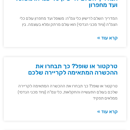
ועד מחפרון
המדריך השלם לרישיון כלי צמ"ה: משופל ועד מחפרון עולם כלי
הצמ"ה (ציוד מכני הנדסי) הוא עולם מרתק ומלא בעוצמה. בין
קרא עוד »
טרקטור או שופל? כך תבחרו את
ההכשרה המתאימה לקריירה שלכם
טרקטור או שופל? כך תבחרו את ההכשרה המתאימה לקריירה
שלכם בעולם התעשייה והחקלאות, כלי צמ"ה (ציוד מכני הנדסי)
ממלאים תפקיד
קרא עוד »