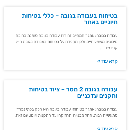
בטיחות בעבודה בגובה – כללי בטיחות
חיוניים באתר
עבודה בגובה: אתגר המחייב זהירות עבודה בגובה טומנת בחובה
סיכונים משמעותיים, ולכן הקפדה על בטיחות בעבודה בגובה היא
קריטית. בין
קרא עוד »
עבודה בגובה 2 מטר – ציוד בטיחות
ותקנים עדכניים
עבודה בגובה: אתגר בטיחותי עבודה בגובה היא חלק בלתי נפרד
מתעשיות רבות, החל מבנייה ותחזוקה ועד התקנות וגינון. עם זאת,
קרא עוד »