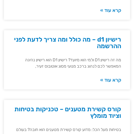
קרא עוד »
רישיון d1 – מה כולל ומה צריך לדעת לפני
ההרשמה
מה זה רישיון D1 ולמי הוא מיועד? רישיון D1 הוא רישיון נהיגה
המאפשר לכם לנהוג ברכב מנועי מסוג אוטובוס זעיר,
קרא עוד »
קורס קשירת מטענים – טכניקות בטיחות
וציוד מומלץ
בטיחות מעל הכל: מדוע קורס קשירת מטענים הוא חובה? בעולם