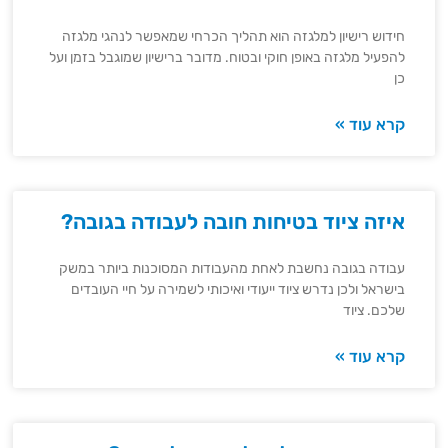
חידוש רישיון למלגזה הוא תהליך הכרחי שמאפשר לנהגי מלגזה
להפעיל מלגזה באופן חוקי ובטוח. מדובר ברישיון שמוגבל בזמן ועל
כן
קרא עוד »
איזה ציוד בטיחות חובה לעבודה בגובה?
עבודה בגובה נחשבת לאחת מהעבודות המסוכנות ביותר במשק
בישראל ולכן נדרש ציוד ייעודי ואיכותי לשמירה על חיי העובדים
שלכם. ציוד
קרא עוד »