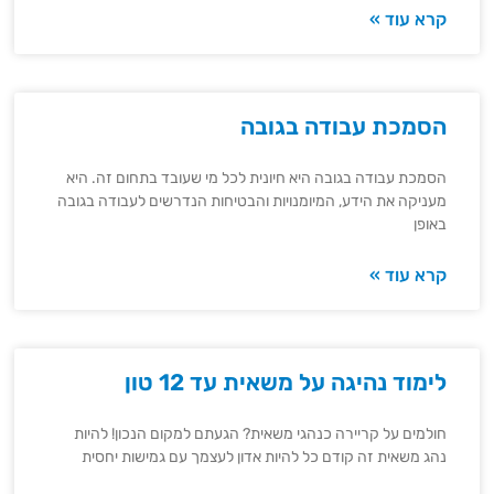
קרא עוד »
הסמכת עבודה בגובה
הסמכת עבודה בגובה היא חיונית לכל מי שעובד בתחום זה. היא
מעניקה את הידע, המיומנויות והבטיחות הנדרשים לעבודה בגובה
באופן
קרא עוד »
לימוד נהיגה על משאית עד 12 טון
חולמים על קריירה כנהגי משאית? הגעתם למקום הנכון! להיות
נהג משאית זה קודם כל להיות אדון לעצמך עם גמישות יחסית