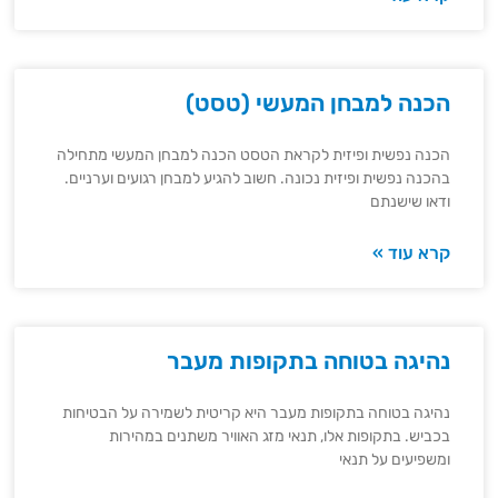
הכנה למבחן המעשי (טסט)
הכנה נפשית ופיזית לקראת הטסט הכנה למבחן המעשי מתחילה
בהכנה נפשית ופיזית נכונה. חשוב להגיע למבחן רגועים וערניים.
ודאו שישנתם
קרא עוד »
נהיגה בטוחה בתקופות מעבר
נהיגה בטוחה בתקופות מעבר היא קריטית לשמירה על הבטיחות
בכביש. בתקופות אלו, תנאי מזג האוויר משתנים במהירות
ומשפיעים על תנאי