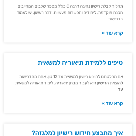
תהליך קבלת רישיון נהיגה דרגה C כולל מספר שלבים המחייבים
הכנה מוקדמת, לימודים והכשרות מעשיות. דבר ראשון, יש לעמוד
בדרישות
קרא עוד »
טיפים ללמידת תיאוריה למשאית
אם החלטתם להוציא רישיון למשאית עד 12 טון, אחת מהדרישות
להוצאת הרישיון היא לעבור מבחן תיאוריה. לימוד תיאוריה למשאית
עד
קרא עוד »
איך מתבצע חידוש רישיון למלגזה?