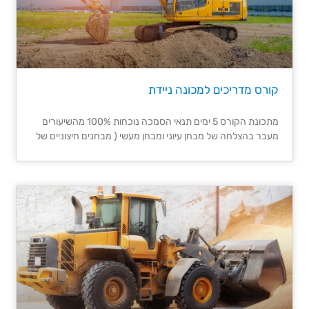
קורס מדריכים למכונה ניידת
מתכונת הקורס 5 ימים תנאי הסמכה נוכחות 100% מהשיעורים
מעבר בהצלחה של מבחן עיוני ומבחן מעשי ( מבחנים חיצוניים של