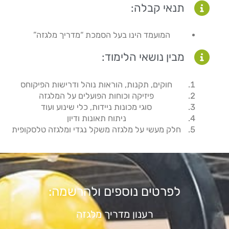
תנאי קבלה:
המועמד הינו בעל הסמכת “מדריך מלגזה”
מבין נושאי הלימוד:
חוקים, תקנות, הוראות נוהל ודרישות הפיקוחס
פיזיקה וכוחות הפועלים על המלגזה
סוגי מכונות ניידות, כלי שינוע ועוד
ניתוח תאונות ודיון
חלק מעשי על מלגזה משקל נגדי ומלגזה טלסקופית
לפרטים נוספים ולהרשמה:
רענון מדריך מלגזה