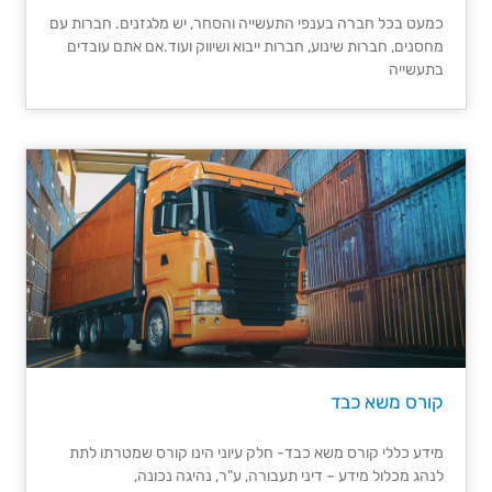
כמעט בכל חברה בענפי התעשייה והסחר, יש מלגזנים. חברות עם
מחסנים, חברות שינוע, חברות ייבוא ושיווק ועוד.אם אתם עובדים
בתעשייה
קורס משא כבד
מידע כללי​ קורס משא כבד- חלק עיוני הינו קורס שמטרתו לתת
לנהג מכלול מידע – דיני תעבורה, ע"ר, נהיגה נכונה,