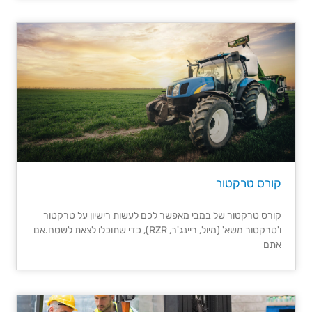
קורס טרקטור
קורס טרקטור של במבי מאפשר לכם לעשות רישיון על טרקטור
ו'טרקטור משא' (מיול, ריינג'ר, RZR), כדי שתוכלו לצאת לשטח.אם
אתם