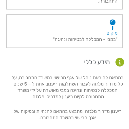
התחבורה.
מיקום
"במבי - המכללה לבטיחות ונהיגה"
מידע כללי​
בהתאם להוראת נוהל של אגף הרישוי במשרד התחבורה, על
כל מדריך מלגזה לעבור השתלמות ריענון, אחת ל – 5 שנים.
המכללה לבטיחות ונהיגה במבי מאושרת על ידי משרד
התחבורה לקיום ריענון למדריכי מלגזה.
ריענון מדריך מלגזה מתבצע בהתאם להנחיות ובפיקוח של
אגף הרישוי במשרד התחבורה.