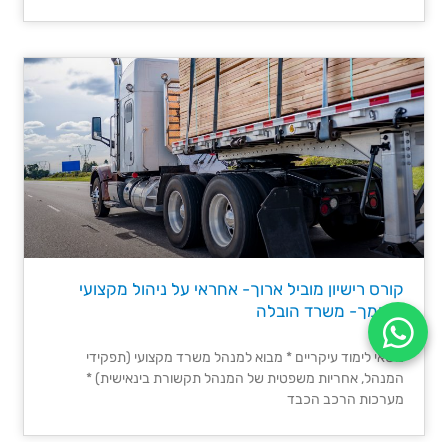
קורס רישיון מוביל ארוך- אחראי על ניהול מקצועי
מוסמך- משרד הובלה
נושאי לימוד עיקריים * מבוא למנהל משרד מקצועי (תפקידי
המנהל, אחריות משפטית של המנהל תקשורת בינאישית) *
מערכות הרכב הכבד