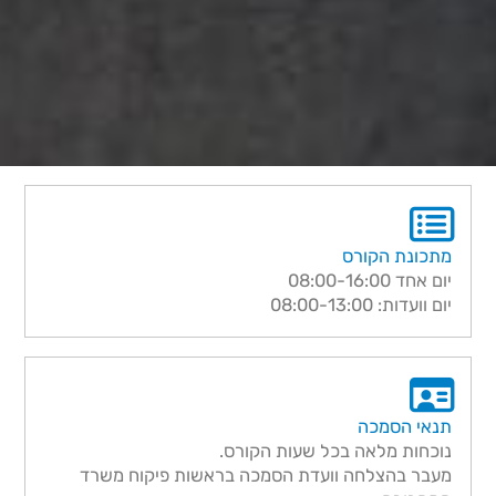
מתכונת הקורס
יום אחד 08:00-16:00
יום וועדות: 08:00-13:00
תנאי הסמכה
נוכחות מלאה בכל שעות הקורס.
מעבר בהצלחה וועדת הסמכה בראשות פיקוח משרד