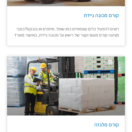
קורס מכונה ניידת
רוצים להפעיל כלים עוצמתיים כמו שופל, מחפרון או בובקט?במבי
מציעה קורס מעשי וקצר של רישיון על מכונה ניידת, באישור משרד
קורס מלגזה