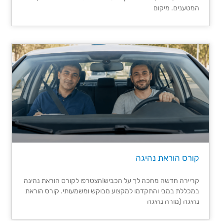
המטענים. מיקום
קורס הוראת נהיגה
קריירה חדשה מחכה לך על הכביש!הצטרפו לקורס הוראת נהיגה
במכללת במבי והתקדמו למקצוע מבוקש ומשמעותי. קורס הוראת
נהיגה (מורה נהיגה