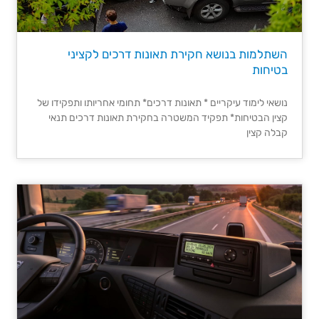
השתלמות בנושא חקירת תאונות דרכים לקציני
בטיחות
נושאי לימוד עיקריים * תאונות דרכים* תחומי אחריותו ותפקידו של
קצין הבטיחות* תפקיד המשטרה בחקירת תאונות דרכים תנאי
קבלה קצין