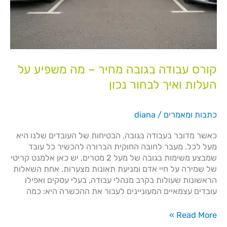
קורס עבודה בגובה מחיר – מה משפיע על
העלות ואיך לבחור נכון
כתבות ומאמרים
/
diana
כאשר מדובר בעבודה בגובה, הבטיחות של העובדים שלנו היא
מעל לכל. מעבר לחובה החוקית הברורה להכשיר כל עובד
שמבצע משימות בגובה של מעל 2 מטרים, יש כאן אלמנט קריטי
של שמירה על חיי אדם ומניעת תאונות מצערות. אחת השאלות
הראשונות שעולות בקרב מנהלי עבודה, בעלי עסקים ואפילו
עובדים עצמאיים המעוניינים לעבור את ההכשרה היא: כמה
Read More »