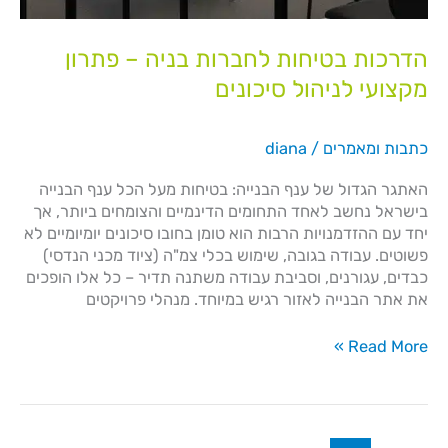
הדרכות בטיחות לחברות בניה – פתרון
מקצועי לניהול סיכונים
כתבות ומאמרים
/
diana
האתגר הגדול של ענף הבנייה: בטיחות מעל הכל ענף הבנייה
בישראל נחשב לאחד התחומים הדינמיים והצומחים ביותר, אך
יחד עם ההזדמנויות הרבות הוא טומן בחובו סיכונים יומיומיים לא
פשוטים. עבודה בגובה, שימוש בכלי צמ"ה (ציוד מכני הנדסי)
כבדים, עגורנים, וסביבת עבודה משתנה תדיר – כל אלו הופכים
את אתר הבנייה לאזור רגיש במיוחד. מנהלי פרויקטים
Read More »