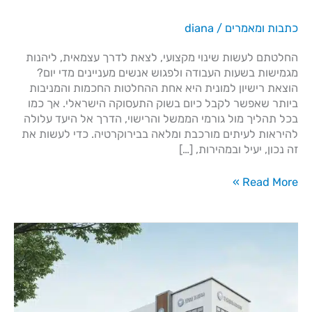
כתבות ומאמרים
/
diana
החלטתם לעשות שינוי מקצועי, לצאת לדרך עצמאית, ליהנות
מגמישות בשעות העבודה ולפגוש אנשים מעניינים מדי יום?
הוצאת רישיון למונית היא אחת ההחלטות החכמות והמניבות
ביותר שאפשר לקבל כיום בשוק התעסוקה הישראלי. אך כמו
בכל תהליך מול גורמי הממשל והרישוי, הדרך אל היעד עלולה
להיראות לעיתים מורכבת ומלאה בבירוקרטיה. כדי לעשות את
זה נכון, יעיל ובמהירות, […]
Read More »
קורס
נאמן
בטיחות
–
הכשרה
מקצועית