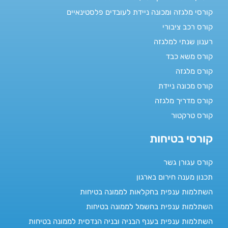
קורסי מלגזה ומכונה ניידת לעובדים פלסטינאיים
קורס רכב ציבורי
רענון שנתי למלגזה
קורס משא כבד
קורס מלגזה
קורס מכונה ניידת
קורס מדריך מלגזה
קורס טרקטור
קורסי בטיחות
קורס עגורן גשר
תכנון מענה חירום בארגון
השתלמות ענפית בחקלאות לממונה בטיחות
השתלמות ענפית בחשמל לממונה בטיחות
השתלמות ענפית בענף הבניה ובניה הנדסית לממונה בטיחות