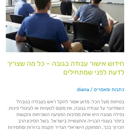
שמתחילים
חידוש אישור עבודה בגובה – כל מה שצריך
לדעת לפני שמתחילים
כתבות ומאמרים
/
diana
בטיחות מעל הכל: מדוע אסור להקל ראש בעבודה בגובה?
כשמדובר על עבודה בגובה, אין מקום לטעויות או לעיגולי פינות.
נפילה מגובה היא אחת מסיבות הפציעה השכיחות והקשות
ביותר בענפי הבנייה והתעשייה בישראל. בשל הסיכון הרב
הכרוך בכך, המחוקק הישראלי הגדיר תקנות ברורות ומחמירות