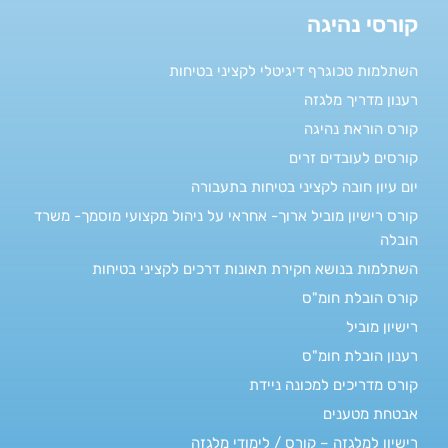
קורסי נהיגה
השתלמות טכוגרף דיגיטלי לקציני בטיחות
רענון מדריך מלגזה
קורס הוראת נהיגה
קורסים לעובדים זרים
יום עיון חובה לקציני בטיחות בתעבורה
קורס רישיון מוביל ארוך- אחראי על ניהול מקצועי מוסמך- משרד
הובלה
השתלמות בנושא חקירת תאונות דרכים לקציני בטיחות
קורס הובלת חומ"ס
רישיון מוביל
רענון הובלת חומ"ס
קורס מדריכים למכונה ניידת
אבטחת מטענים
רישיון למלגזה – קורס / לימודי מלגזה