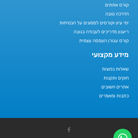
קורס אתתים
הדרכה טובה
ימי עיון וקורסים לממונים על הבטיחות
ריענון מדריכים לעבודה בגובה
קורס עגורן העמסה עצמית
מידע מקצועי
שאלות נפוצות
חוקים ותקנות
אתרים חשובים
כתבות ומאמרים
F
a