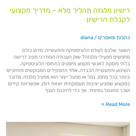
רישיון מלגזה תהליך מלא – מדריך מקצועי
לקבלת הרישיון
כתבות ומאמרים
/
diana
השער שלכם לעולם הלוגיסטיקה והתעשייה: מדוע כולם
מחפשים מפעילי מלגזה? שוק העבודה המודרני מציב דרישה
בלתי פוסקת לאנשי מקצוע מיומנים בתחומי הלוגיסטיקה,
השינוע והתעשייה הכבדה. אחד התפקידים המבוקשים והחיוניים
ביותר בכל מחסן, נמל או מפעל ייצור הוא מפעיל מלגזה. מדובר
במקצוע שמציע יציבות תעסוקתית יוצאת דופן, אפשרויות קידום
ושכר מתגמל במיוחד. אך כדי להיכנס לענף
Read More »
הדרכת
בטיחות