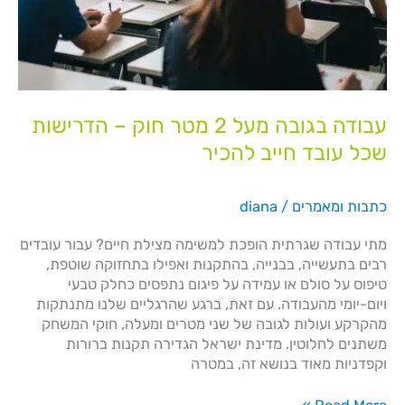
עבודה בגובה מעל 2 מטר חוק – הדרישות
שכל עובד חייב להכיר
כתבות ומאמרים
/
diana
מתי עבודה שגרתית הופכת למשימה מצילת חיים? עבור עובדים
רבים בתעשייה, בבנייה, בהתקנות ואפילו בתחזוקה שוטפת,
טיפוס על סולם או עמידה על פיגום נתפסים כחלק טבעי
ויום-יומי מהעבודה. עם זאת, ברגע שהרגליים שלנו מתנתקות
מהקרקע ועולות לגובה של שני מטרים ומעלה, חוקי המשחק
משתנים לחלוטין. מדינת ישראל הגדירה תקנות ברורות
וקפדניות מאוד בנושא זה, במטרה