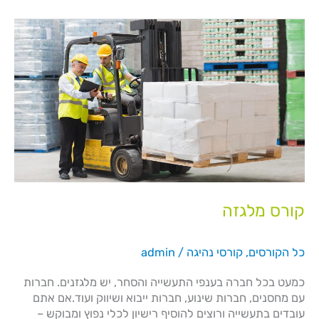
קורס
מלגזה
קורס מלגזה
כל הקורסים
,
קורסי נהיגה
/
admin
כמעט בכל חברה בענפי התעשייה והסחר, יש מלגזנים. חברות
עם מחסנים, חברות שינוע, חברות ייבוא ושיווק ועוד.אם אתם
עובדים בתעשייה ורוצים להוסיף רישיון לכלי נפוץ ומבוקש –