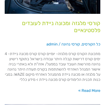
קורסי מלגזה ומכונה ניידת לעובדים
פלסטינאיים
כל הקורסים
,
קורסי נהיגה
/
admin
מתכונת הקורס קורס מלגזה- יומיים קורס קורס מכונה ניידת- 4
ימים קורס דרישות קבלה היתר עבודה בישראל בתוקף רישיון
נהיגה מהרשות העובד עובד במפעל/ אזה"ת ולא באתרי בניה
אישור המנהל האזרחי להשתתפות בקורס תעודה היתר נהיגה
על מלגזה או מכונה ניידת מהמנהל האזרחי מיקום WAZE: במבי
כנות תכנית הלימודים קורס מכונה ניידת > מידע כללי​
Read More »