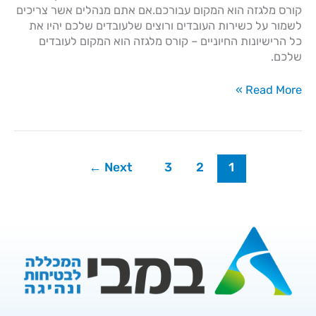
קורס מלגזה הוא המקום עבורכם.אם אתם מנהלים אשר צריכים
לשמור על כשירות העובדים ורוצים שלעובדים שלכם יהיו את
כל הרישיונות החיוניים – קורס מלגזה הוא המקום לעובדים
שלכם.
Read More »
←
Next
3
2
1