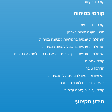
קורס טרקטור
קורסי בטיחות
קורס עגורן גשר
תכנון מענה חירום בארגון
השתלמות ענפית בחקלאות לממונה בטיחות
השתלמות ענפית בחשמל לממונה בטיחות
השתלמות ענפית בענף הבניה ובניה הנדסית לממונה בטיחות
קורס אתתים
הדרכה טובה
ימי עיון וקורסים לממונים על הבטיחות
ריענון מדריכים לעבודה בגובה
קורס עגורן העמסה עצמית
מידע מקצועי