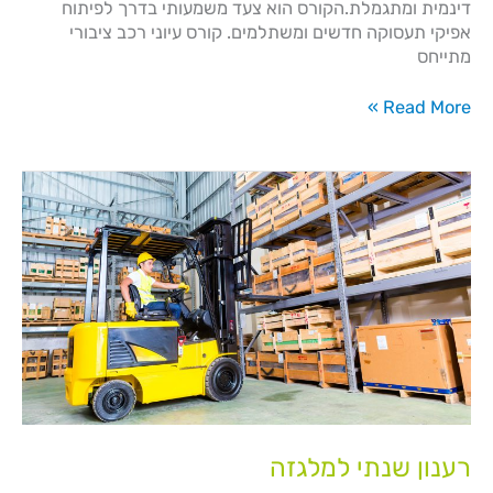
דינמית ומתגמלת.הקורס הוא צעד משמעותי בדרך לפיתוח
אפיקי תעסוקה חדשים ומשתלמים. קורס עיוני רכב ציבורי
מתייחס
Read More »
רענון
שנתי
למלגזה
רענון שנתי למלגזה