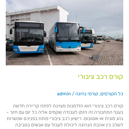
קורס
רכב
ציבורי
קורס רכב ציבורי
כל הקורסים
,
קורסי נהיגה
/
admin
קורס רכב ציבורי הוא הזדמנות מצוינת לפתח קריירה חדשה
בענף התחבורה.זה הזמן לעבודה שקמים אליה כל יום עם חיוך –
נהג מונית או אוטובוס. רישיון רכב ציבורי פותח בפניכם אפשרות
לשלב בין אהבת הנהיגה ליכולת לעבוד עם אנשים בסביבה