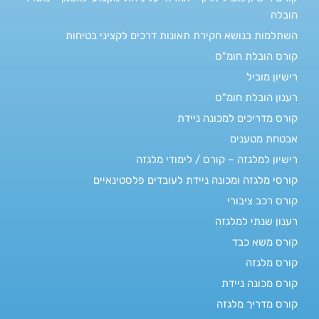
הובלה
השתלמות בנושא חקירת תאונות דרכים לקציני בטיחות
קורס הובלת חומ"ס
רישיון מוביל
רענון הובלת חומ"ס
קורס מדריכים למכונה ניידת
אבטחת מטענים
רישיון למלגזה – קורס / לימודי מלגזה
קורסי מלגזה ומכונה ניידת לעובדים פלסטינאיים
קורס רכב ציבורי
רענון שנתי למלגזה
קורס משא כבד
קורס מלגזה
קורס מכונה ניידת
קורס מדריך מלגזה