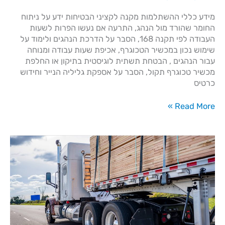
מידע כללי​ ההשתלמות מקנה לקציני הבטיחות ידע על ניתוח
החומר שהורד מול הנהג, התרעה אם נעשו הפרות לשעות
העבודה לפי תקנה 168, הסבר על הדרכת הנהגים ולימוד על
שימוש נכון במכשיר הטכוגרף, אכיפת שעות עבודה ומנוחה
עבור הנהגים , הבטחת תשתית לוגיסטית בתיקון או החלפת
מכשיר טכוגרף תקול, הסבר על אספקת גליליה הנייר וחידוש
כרטיס
Read More »
אבטחת
מטענים