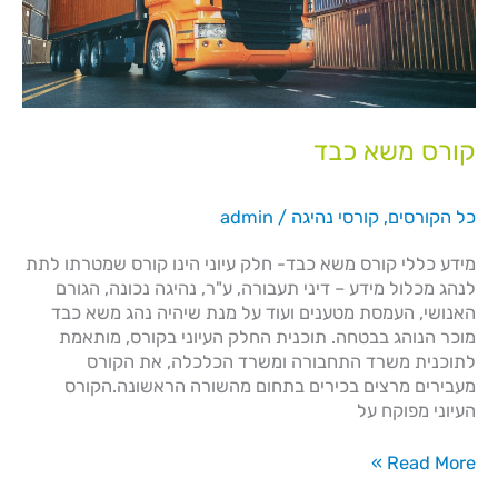
קורס משא כבד
כל הקורסים
,
קורסי נהיגה
/
admin
מידע כללי​ קורס משא כבד- חלק עיוני הינו קורס שמטרתו לתת
לנהג מכלול מידע – דיני תעבורה, ע"ר, נהיגה נכונה, הגורם
האנושי, העמסת מטענים ועוד על מנת שיהיה נהג משא כבד
מוכר הנוהג בבטחה. תוכנית החלק העיוני בקורס, מותאמת
לתוכנית משרד התחבורה ומשרד הכלכלה, את הקורס
מעבירים מרצים בכירים בתחום מהשורה הראשונה.הקורס
העיוני מפוקח על
Read More »